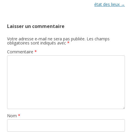
articles
état des lieux
→
Laisser un commentaire
Votre adresse e-mail ne sera pas publiée.
Les champs
obligatoires sont indiqués avec
*
Commentaire
*
Nom
*