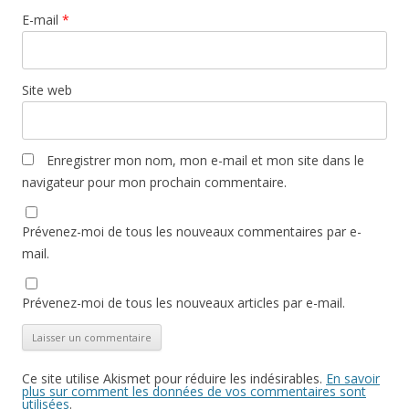
E-mail
*
Site web
Enregistrer mon nom, mon e-mail et mon site dans le
navigateur pour mon prochain commentaire.
Prévenez-moi de tous les nouveaux commentaires par e-
mail.
Prévenez-moi de tous les nouveaux articles par e-mail.
Ce site utilise Akismet pour réduire les indésirables.
En savoir
plus sur comment les données de vos commentaires sont
utilisées
.