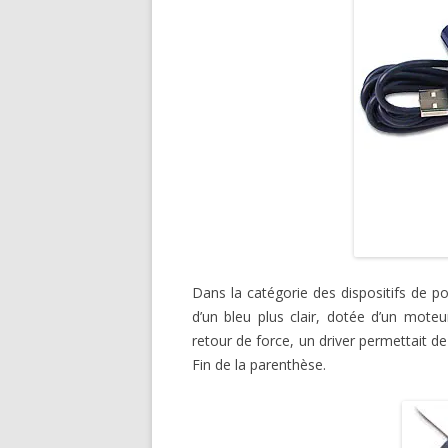
Dans la catégorie des dispositifs de p
d’un bleu plus clair, dotée d’un moteu
retour de force, un driver permettait de
Fin de la parenthèse.