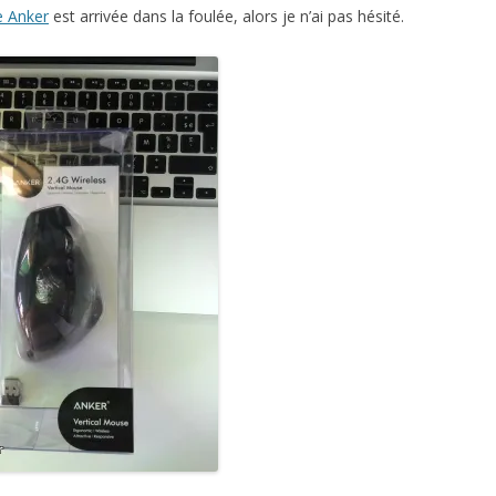
le Anker
est arrivée dans la foulée, alors je n’ai pas hésité.