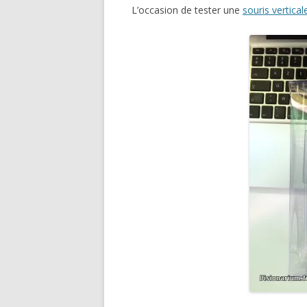
L’occasion de tester une
souris vertica