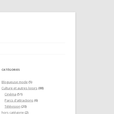
CATÉGORIES
Blogueuse mode
(5)
Culture et autres loisirs
(88)
Cinéma
(51)
Parcs d'attractions
(6)
Télévision
(20)
hors catégorie
(2)