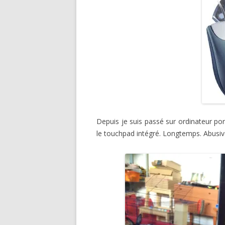
Depuis je suis passé sur ordinateur por
le touchpad intégré. Longtemps. Abusive