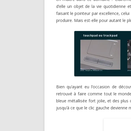
d’elle un objet de la vie quotidienne e
faisant le pointeur par excellence, celu
produire. Mais est-elle pour autant le pl
Bien qu’ayant eu l’occasion de décou
retrouvé à faire comme tout le monde, 
bleue métallisée fort jolie, et des plu
jusqu’à ce que le clic gauche devienne 