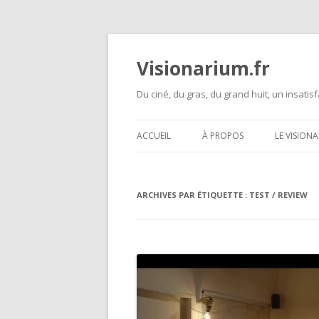
Visionarium.fr
Du ciné, du gras, du grand huit, un insatisf
ACCUEIL
À PROPOS
LE VISION
ARCHIVES PAR ÉTIQUETTE :
TEST / REVIEW