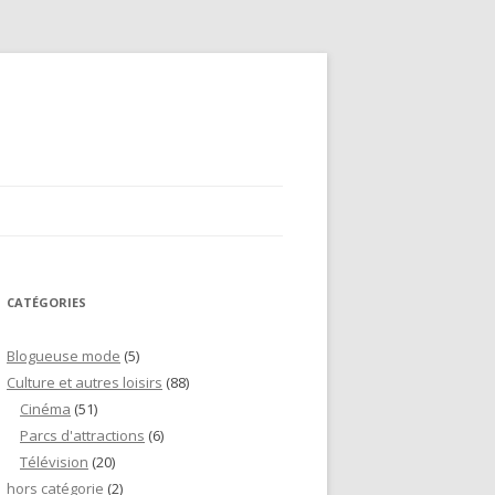
CATÉGORIES
Blogueuse mode
(5)
Culture et autres loisirs
(88)
Cinéma
(51)
Parcs d'attractions
(6)
Télévision
(20)
hors catégorie
(2)