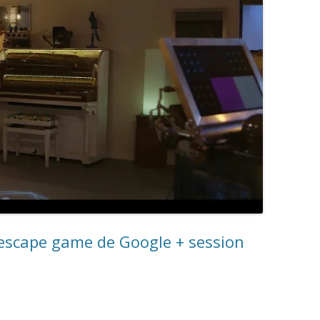
l’escape game de Google + session