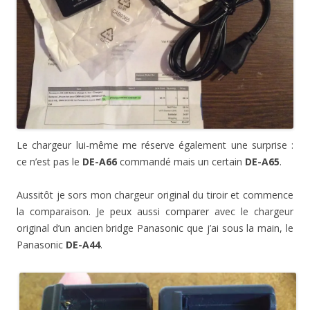
Le chargeur lui-même me réserve également une surprise :
ce n’est pas le
DE-A66
commandé mais un certain
DE-A65
.
Aussitôt je sors mon chargeur original du tiroir et commence
la comparaison. Je peux aussi comparer avec le chargeur
original d’un ancien bridge Panasonic que j’ai sous la main, le
Panasonic
DE-A44
.