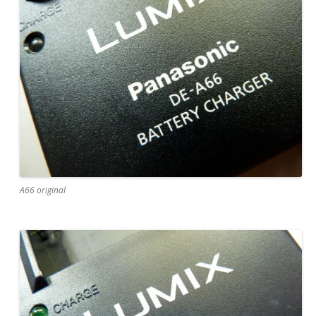
A66 original