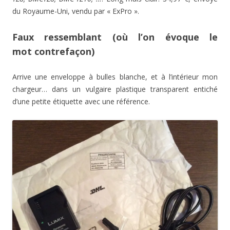
du Royaume-Uni, vendu par « ExPro ».
Faux ressemblant (où l’on évoque le
mot contrefaçon)
Arrive une enveloppe à bulles blanche, et à l’intérieur mon
chargeur… dans un vulgaire plastique transparent entiché
d’une petite étiquette avec une référence.