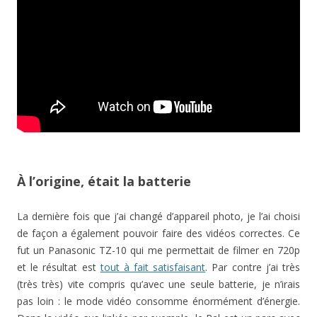
À l’origine, était la batterie
La dernière fois que j’ai changé d’appareil photo, je l’ai choisi
de façon a également pouvoir faire des vidéos correctes. Ce
fut un Panasonic TZ-10 qui me permettait de filmer en 720p
et le résultat est
tout à fait satisfaisant
. Par contre j’ai très
(très très) vite compris qu’avec une seule batterie, je n’irais
pas loin : le mode vidéo consomme énormément d’énergie.