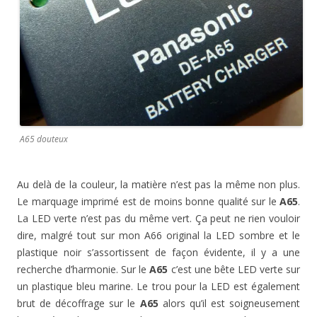
A65 douteux
Au delà de la couleur, la matière n’est pas la même non plus.
Le marquage imprimé est de moins bonne qualité sur le
A65
.
La LED verte n’est pas du même vert. Ça peut ne rien vouloir
dire, malgré tout sur mon A66 original la LED sombre et le
plastique noir s’assortissent de façon évidente, il y a une
recherche d’harmonie. Sur le
A65
c’est une bête LED verte sur
un plastique bleu marine. Le trou pour la LED est également
brut de décoffrage sur le
A65
alors qu’il est soigneusement