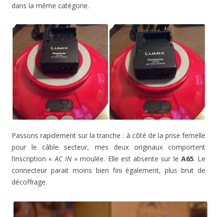
dans la même catégorie.
Passons rapidement sur la tranche : à côté de la prise femelle
pour le câble secteur, mes deux originaux comportent
l’inscription «
AC IN
» moulée. Elle est absente sur le
A65
. Le
connecteur parait moins bien fini également, plus brut de
décoffrage.