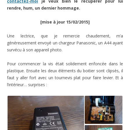
contactez-moi
je veux bien le récupérer pour lui
rendre, hum, un dernier hommage.
[mise à jour 15/02/2015]
Une lectrice, que je remercie chaudement, m’a
généreusement envoyé un chargeur Panasonic, un A44 ayant
survécu à son appareil photo.
Pour commencer la vis était solidement enfoncée dans le
plastique. Ensuite les deux éléments du boitier sont clipsés, il
faut y aller fort avec un tournevis plat pour faire levier. Et à
l’intérieur… surprises :