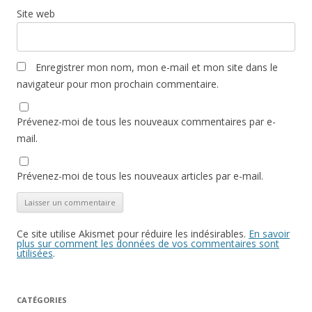
Site web
Enregistrer mon nom, mon e-mail et mon site dans le
navigateur pour mon prochain commentaire.
Prévenez-moi de tous les nouveaux commentaires par e-
mail.
Prévenez-moi de tous les nouveaux articles par e-mail.
Ce site utilise Akismet pour réduire les indésirables.
En savoir
plus sur comment les données de vos commentaires sont
utilisées
.
CATÉGORIES