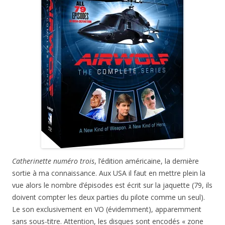
Catherinette numéro trois
, l’édition américaine, la dernière
sortie à ma connaissance. Aux USA il faut en mettre plein la
vue alors le nombre d’épisodes est écrit sur la jaquette (79, ils
doivent compter les deux parties du pilote comme un seul).
Le son exclusivement en VO (évidemment), apparemment
sans sous-titre. Attention, les disques sont encodés « zone