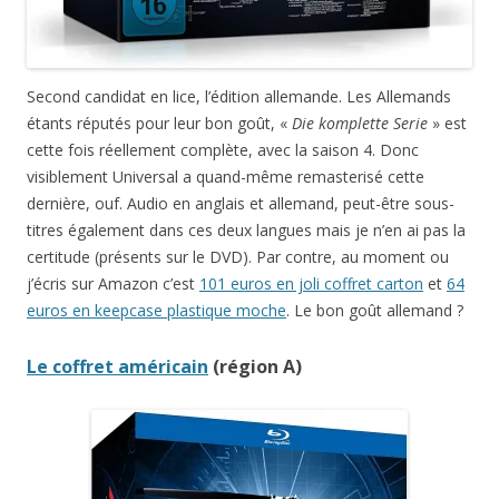
Second candidat en lice, l’édition allemande. Les Allemands
étants réputés pour leur bon goût, «
Die komplette Serie
» est
cette fois réellement complète, avec la saison 4. Donc
visiblement Universal a quand-même remasterisé cette
dernière, ouf. Audio en anglais et allemand, peut-être sous-
titres également dans ces deux langues mais je n’en ai pas la
certitude (présents sur le DVD). Par contre, au moment ou
j’écris sur Amazon c’est
101 euros en joli coffret carton
et
64
euros en keepcase plastique moche
. Le bon goût allemand ?
Le coffret américain
(région A)