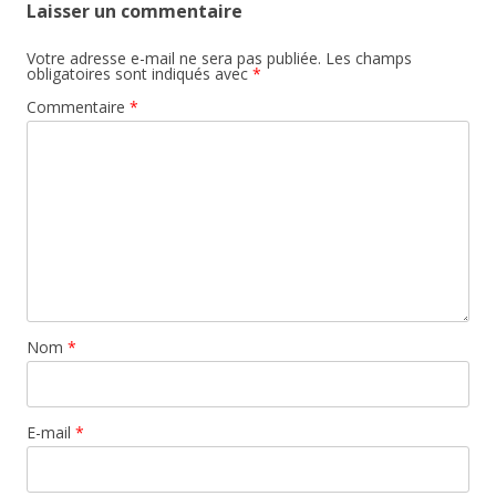
Laisser un commentaire
Votre adresse e-mail ne sera pas publiée.
Les champs
obligatoires sont indiqués avec
*
Commentaire
*
Nom
*
E-mail
*