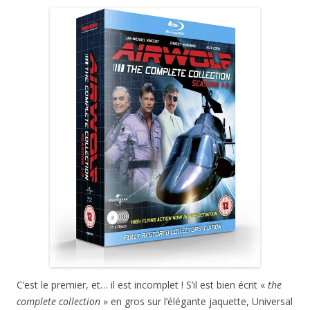
C’est le premier, et… il est incomplet ! S’il est bien écrit «
the
complete collection
» en gros sur l’élégante jaquette, Universal