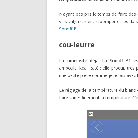
N’ayant pas pris le temps de faire des 
vais vulgairement repomper celles du 
Sonoff B1
.
cou-leurre
La luminosité déjà. La Sonoff B1
ampoule Ikea. Raté : elle produit très 
une petite pièce comme je le fais avec 
Le réglage de la température du blanc 
faire varier finement la température. C’es