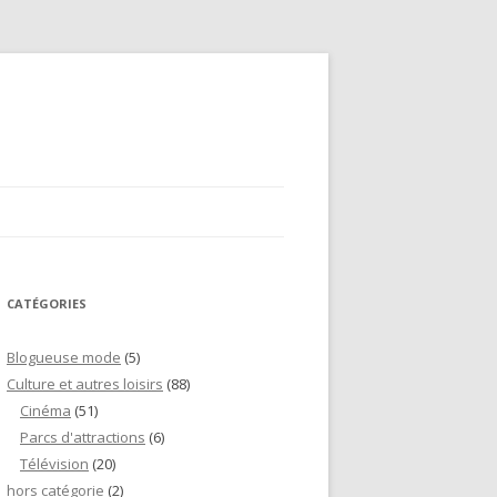
CATÉGORIES
Blogueuse mode
(5)
Culture et autres loisirs
(88)
Cinéma
(51)
Parcs d'attractions
(6)
Télévision
(20)
hors catégorie
(2)