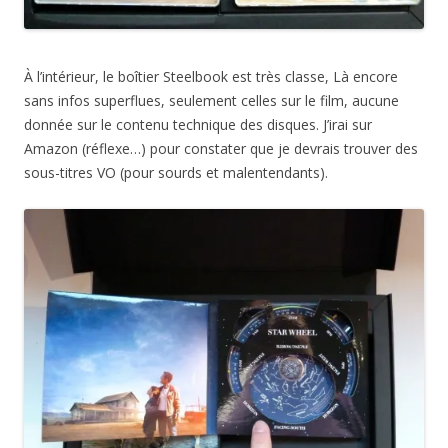
À l’intérieur, le boîtier Steelbook est très classe, Là encore
sans infos superflues, seulement celles sur le film, aucune
donnée sur le contenu technique des disques. J’irai sur
Amazon (réflexe…) pour constater que je devrais trouver des
sous-titres VO (pour sourds et malentendants).