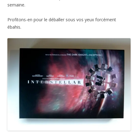
semaine.
Profitons-en pour le déballer sous vos yeux forcément
ébahis.