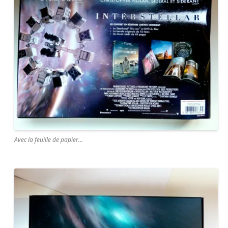
Avec la feuille de papier…