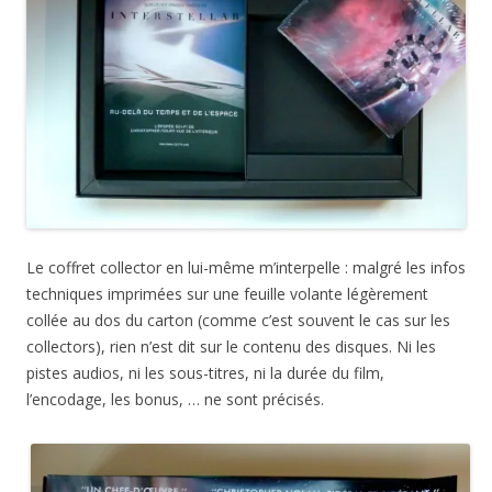
Le coffret collector en lui-même m’interpelle : malgré les infos
techniques imprimées sur une feuille volante légèrement
collée au dos du carton (comme c’est souvent le cas sur les
collectors), rien n’est dit sur le contenu des disques. Ni les
pistes audios, ni les sous-titres, ni la durée du film,
l’encodage, les bonus, … ne sont précisés.