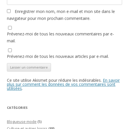
Enregistrer mon nom, mon e-mail et mon site dans le
navigateur pour mon prochain commentaire.
Prévenez-moi de tous les nouveaux commentaires par e-
mail.
Prévenez-moi de tous les nouveaux articles par e-mail.
Ce site utilise Akismet pour réduire les indésirables.
En savoir
plus sur comment les données de vos commentaires sont
utilisées
.
CATÉGORIES
Blogueuse mode
(5)
Culture et autres loisirs
(88)