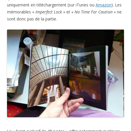
uniquement en téléchargement (sur iTunes ou
Amazon
). Les
mémorables «
Imperfect Lock
» et «
No Time For Caution
» ne
sont donc pas de la partie.