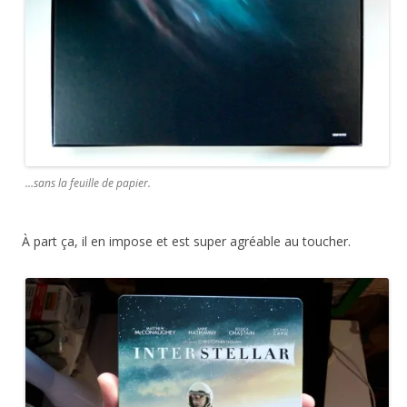
…sans la feuille de papier.
À part ça, il en impose et est super agréable au toucher.