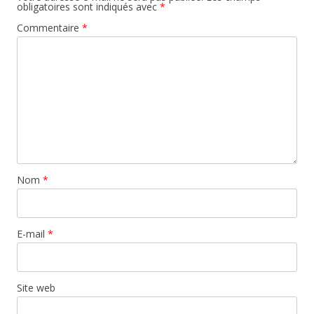
obligatoires sont indiqués avec
*
Commentaire
*
Nom
*
E-mail
*
Site web