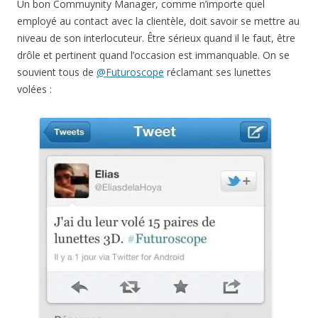
Un bon Commuynity Manager, comme n’importe quel
employé au contact avec la clientèle, doit savoir se mettre au
niveau de son interlocuteur. Être sérieux quand il le faut, être
drôle et pertinent quand l’occasion est immanquable. On se
souvient tous de
@Futuroscope
réclamant ses lunettes
volées :