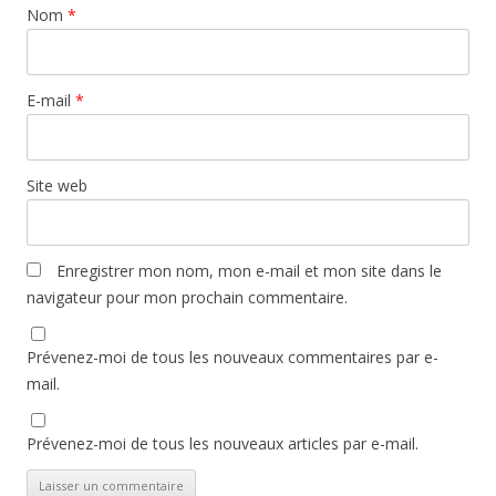
Nom
*
E-mail
*
Site web
Enregistrer mon nom, mon e-mail et mon site dans le
navigateur pour mon prochain commentaire.
Prévenez-moi de tous les nouveaux commentaires par e-
mail.
Prévenez-moi de tous les nouveaux articles par e-mail.