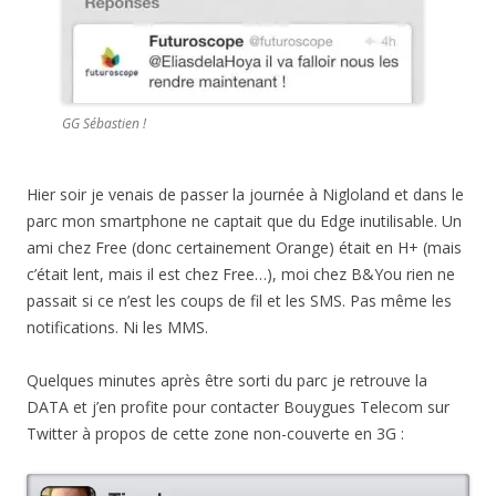
GG Sébastien !
Hier soir je venais de passer la journée à Nigloland et dans le
parc mon smartphone ne captait que du Edge inutilisable. Un
ami chez Free (donc certainement Orange) était en H+ (mais
c’était lent, mais il est chez Free…), moi chez B&You rien ne
passait si ce n’est les coups de fil et les SMS. Pas même les
notifications. Ni les MMS.
Quelques minutes après être sorti du parc je retrouve la
DATA et j’en profite pour contacter Bouygues Telecom sur
Twitter à propos de cette zone non-couverte en 3G :