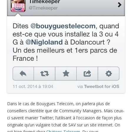
Dans le cas de Bouygues Telecom, on parlera plus de
conseillers clientèle que de Community Managers. Mais ceux-
ci savent manier Twitter, l’utilisant à l’occasion de façon plus
originale qu’un vulgaire tchat de SAV sur un site internet. On
est bien formé chez
Chatons Telecom
. Du coup…