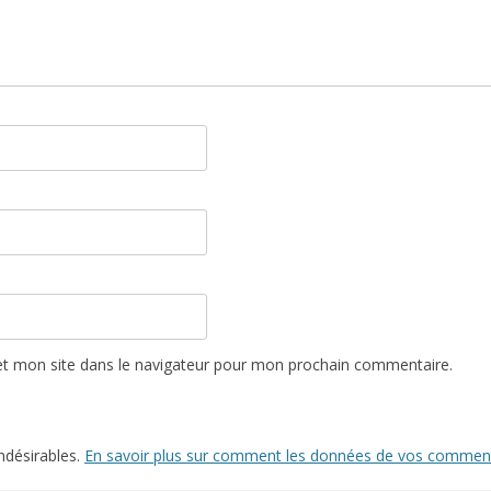
t mon site dans le navigateur pour mon prochain commentaire.
indésirables.
En savoir plus sur comment les données de vos commenta