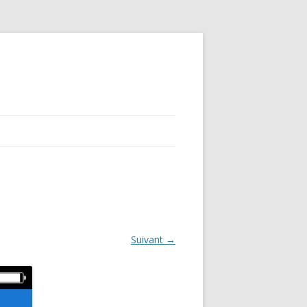
Suivant →