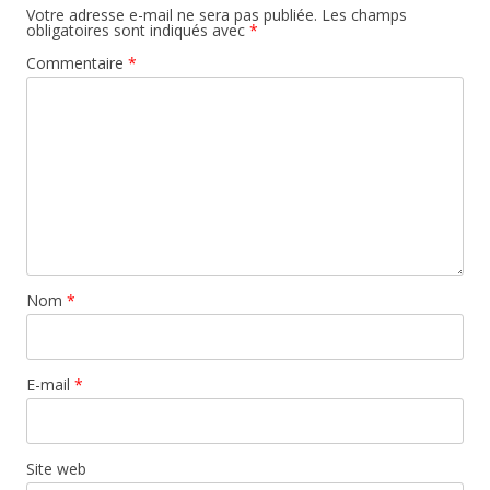
Votre adresse e-mail ne sera pas publiée.
Les champs
obligatoires sont indiqués avec
*
Commentaire
*
Nom
*
E-mail
*
Site web