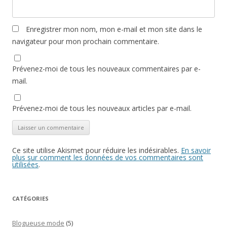
Enregistrer mon nom, mon e-mail et mon site dans le
navigateur pour mon prochain commentaire.
Prévenez-moi de tous les nouveaux commentaires par e-
mail.
Prévenez-moi de tous les nouveaux articles par e-mail.
Ce site utilise Akismet pour réduire les indésirables.
En savoir
plus sur comment les données de vos commentaires sont
utilisées
.
CATÉGORIES
Blogueuse mode
(5)