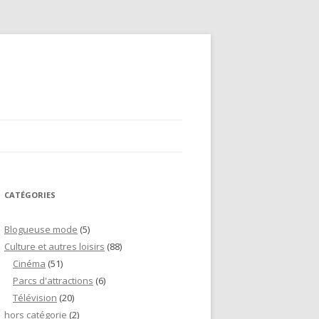
CATÉGORIES
Blogueuse mode
(5)
Culture et autres loisirs
(88)
Cinéma
(51)
Parcs d'attractions
(6)
Télévision
(20)
hors catégorie
(2)