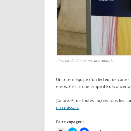
L’avenir du don est au sans contact.
Un totem équipé d’un lecteur de cartes
euros. C’est d’une simplicité déconcerta
J’adore. Et de toutes façons tous les c
un croissant
.
Faire voyager :