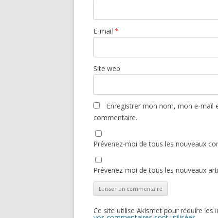
E-mail
*
Site web
Enregistrer mon nom, mon e-mail e
commentaire.
Prévenez-moi de tous les nouveaux co
Prévenez-moi de tous les nouveaux artic
Ce site utilise Akismet pour réduire les 
vos commentaires sont utilisées
.