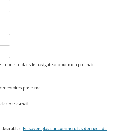
t mon site dans le navigateur pour mon prochain
mmentaires par e-mail.
les par e-mail.
indésirables.
En savoir plus sur comment les données de