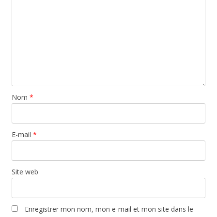
Nom
*
E-mail
*
Site web
Enregistrer mon nom, mon e-mail et mon site dans le