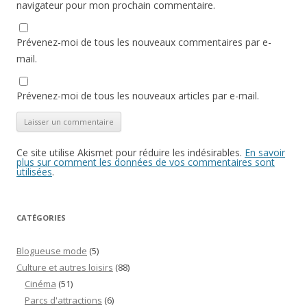
navigateur pour mon prochain commentaire.
Prévenez-moi de tous les nouveaux commentaires par e-
mail.
Prévenez-moi de tous les nouveaux articles par e-mail.
Ce site utilise Akismet pour réduire les indésirables.
En savoir
plus sur comment les données de vos commentaires sont
utilisées
.
CATÉGORIES
Blogueuse mode
(5)
Culture et autres loisirs
(88)
Cinéma
(51)
Parcs d'attractions
(6)