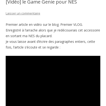
[Vidéo] le Game Genie pour NES
Laisser un commentaire
Premier article en vidéo sur le blog. Premier VLOG.
Enregistré à l’arrache alors que je redécouvrais cet accessoire
en sortant ma NES du placard.
Je vous laisse avant d’écrire des paragraphes entiers, cette
fois, l’article s’écoute et se regarde :