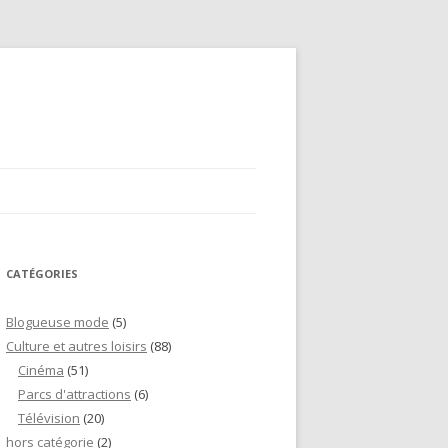
CATÉGORIES
Blogueuse mode
(5)
Culture et autres loisirs
(88)
Cinéma
(51)
Parcs d'attractions
(6)
Télévision
(20)
hors catégorie
(2)