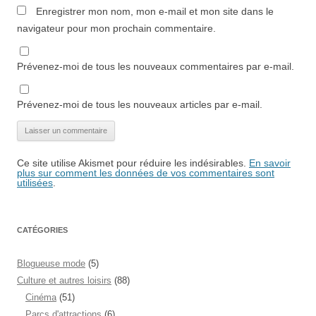
Enregistrer mon nom, mon e-mail et mon site dans le
navigateur pour mon prochain commentaire.
Prévenez-moi de tous les nouveaux commentaires par e-mail.
Prévenez-moi de tous les nouveaux articles par e-mail.
Ce site utilise Akismet pour réduire les indésirables.
En savoir
plus sur comment les données de vos commentaires sont
utilisées
.
CATÉGORIES
Blogueuse mode
(5)
Culture et autres loisirs
(88)
Cinéma
(51)
Parcs d'attractions
(6)