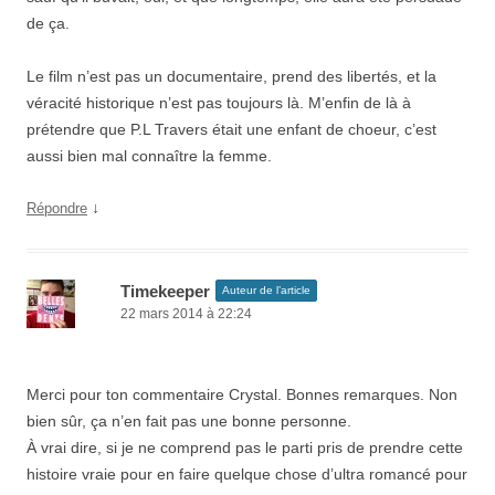
de ça.
Le film n’est pas un documentaire, prend des libertés, et la
véracité historique n’est pas toujours là. M’enfin de là à
prétendre que P.L Travers était une enfant de choeur, c’est
aussi bien mal connaître la femme.
↓
Répondre
Timekeeper
Auteur de l’article
22 mars 2014 à 22:24
Merci pour ton commentaire Crystal. Bonnes remarques. Non
bien sûr, ça n’en fait pas une bonne personne.
À vrai dire, si je ne comprend pas le parti pris de prendre cette
histoire vraie pour en faire quelque chose d’ultra romancé pour