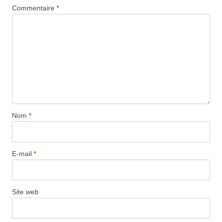
Commentaire
*
Nom
*
E-mail
*
Site web