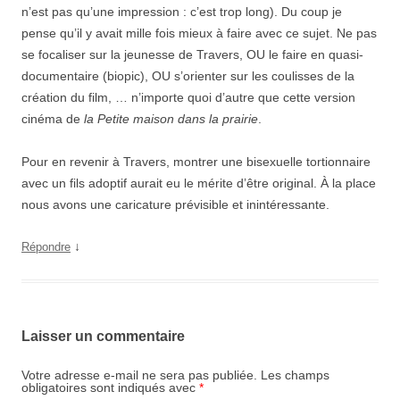
n’est pas qu’une impression : c’est trop long). Du coup je
pense qu’il y avait mille fois mieux à faire avec ce sujet. Ne pas
se focaliser sur la jeunesse de Travers, OU le faire en quasi-
documentaire (biopic), OU s’orienter sur les coulisses de la
création du film, … n’importe quoi d’autre que cette version
cinéma de
la Petite maison dans la prairie
.
Pour en revenir à Travers, montrer une bisexuelle tortionnaire
avec un fils adoptif aurait eu le mérite d’être original. À la place
nous avons une caricature prévisible et inintéressante.
↓
Répondre
Laisser un commentaire
Votre adresse e-mail ne sera pas publiée.
Les champs
obligatoires sont indiqués avec
*