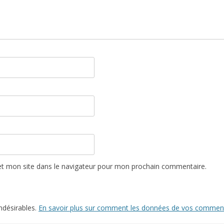
t mon site dans le navigateur pour mon prochain commentaire.
indésirables.
En savoir plus sur comment les données de vos commenta