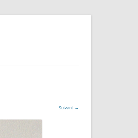
Suivant →