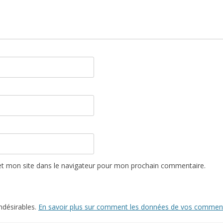
t mon site dans le navigateur pour mon prochain commentaire.
indésirables.
En savoir plus sur comment les données de vos commenta