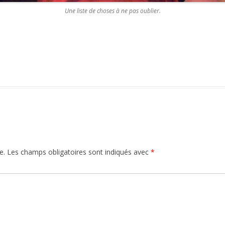
Une liste de choses à ne pas oublier.
e.
Les champs obligatoires sont indiqués avec
*