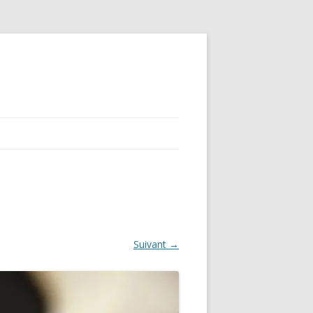
Suivant →