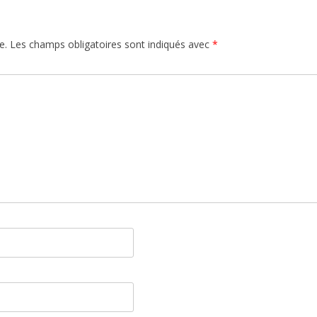
e.
Les champs obligatoires sont indiqués avec
*