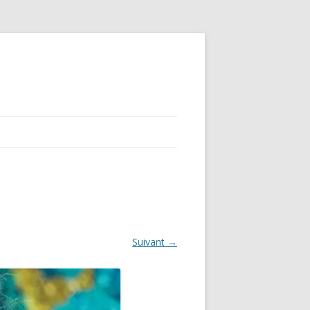
Suivant →