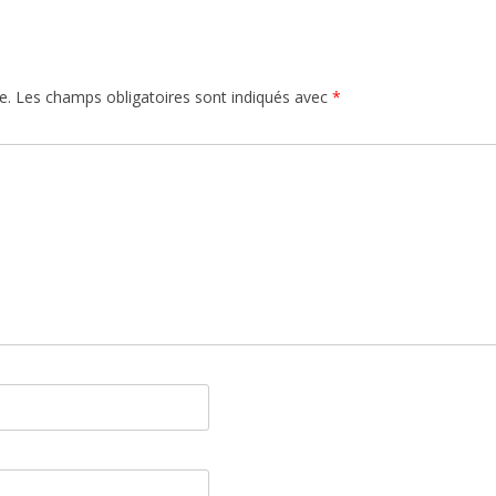
e.
Les champs obligatoires sont indiqués avec
*