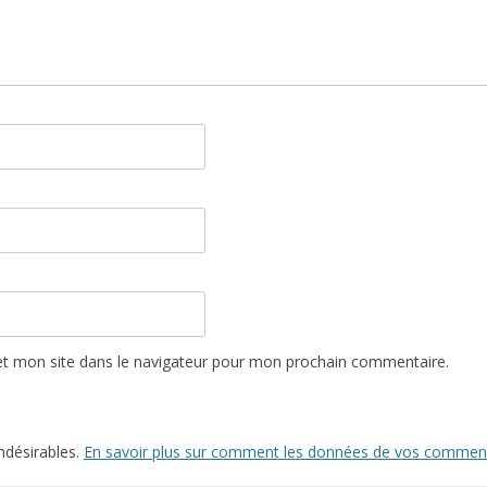
t mon site dans le navigateur pour mon prochain commentaire.
indésirables.
En savoir plus sur comment les données de vos commenta