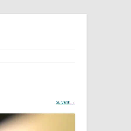
Suivant →