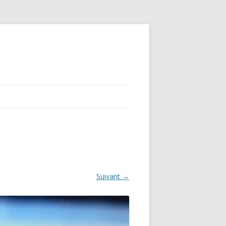
Suivant →