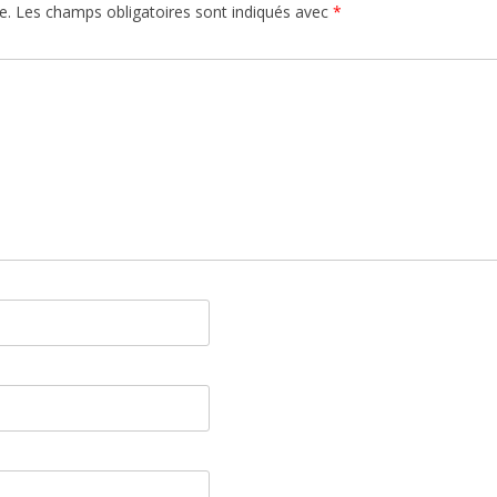
e.
Les champs obligatoires sont indiqués avec
*