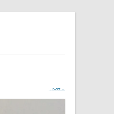
Suivant →