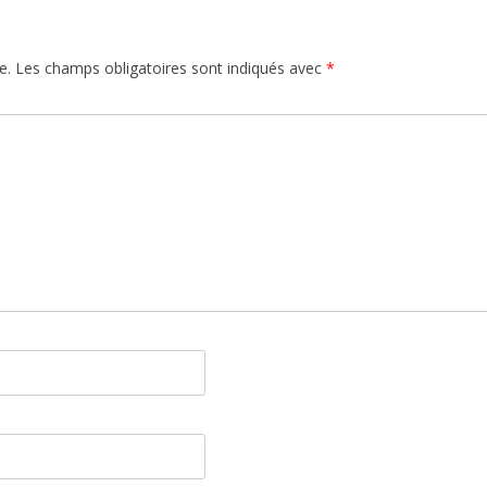
e.
Les champs obligatoires sont indiqués avec
*