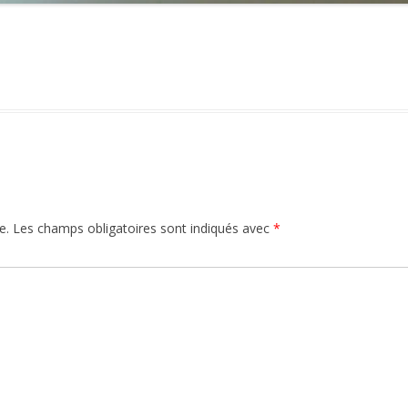
e.
Les champs obligatoires sont indiqués avec
*