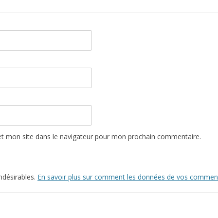
t mon site dans le navigateur pour mon prochain commentaire.
indésirables.
En savoir plus sur comment les données de vos commenta