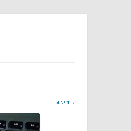
Suivant →