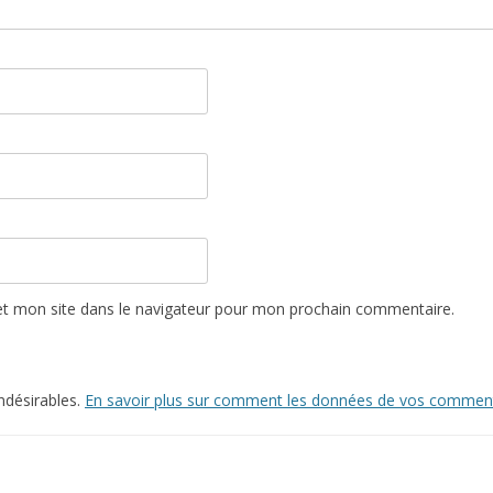
t mon site dans le navigateur pour mon prochain commentaire.
indésirables.
En savoir plus sur comment les données de vos commenta