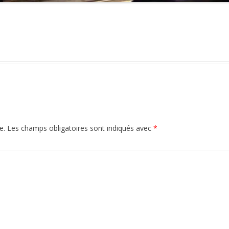
e.
Les champs obligatoires sont indiqués avec
*