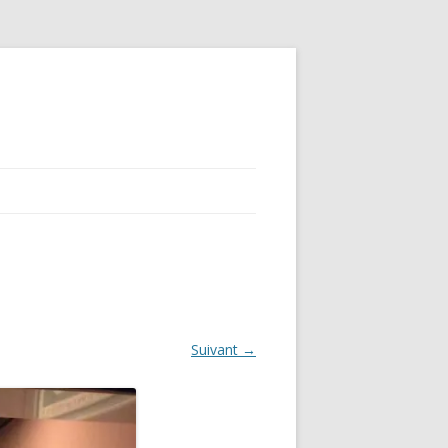
Suivant →