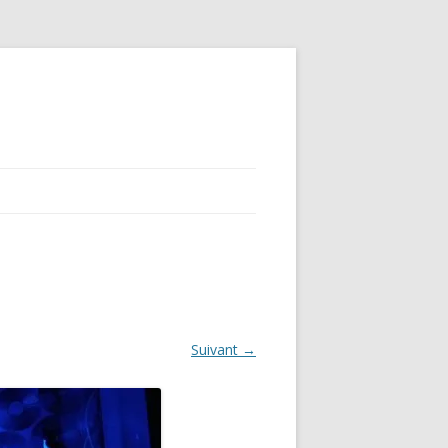
Suivant →