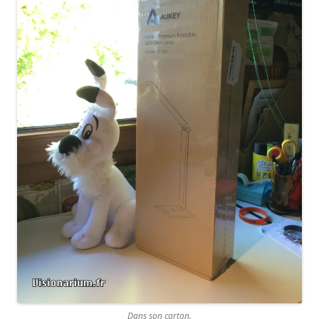
Dans son carton.