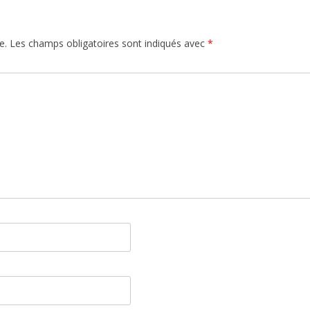
e.
Les champs obligatoires sont indiqués avec
*