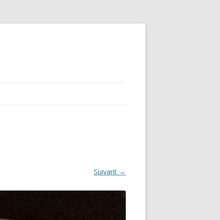
Suivant →